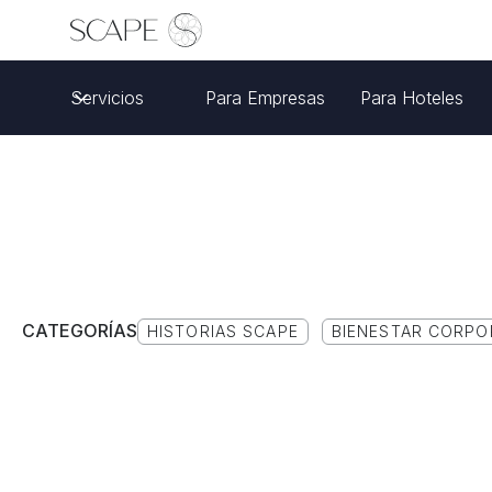
Servicios
Para Empresas
Para Hoteles
CATEGORÍAS
HISTORIAS SCAPE
BIENESTAR CORPO