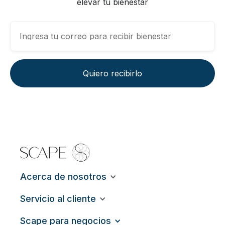
elevar tu bienestar
Acerca de nosotros
Servicio al cliente
Scape para negocios