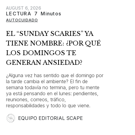
AUGUST 6, 2026
LECTURA
7
Minutos
AUTOCUIDADO
EL “SUNDAY SCARIES” YA
TIENE NOMBRE: ¿POR QUÉ
LOS DOMINGOS TE
GENERAN ANSIEDAD?
¿Alguna vez has sentido que el domingo por
la tarde cambia el ambiente? El fin de
semana todavía no termina, pero tu mente
ya está pensando en el lunes: pendientes,
reuniones, correos, tráfico,
responsabilidades y todo lo que viene.
EQUIPO EDITORIAL SCAPE