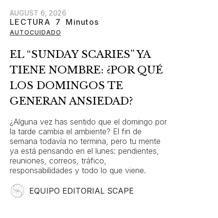
AUGUST 6, 2026
LECTURA
7
Minutos
AUTOCUIDADO
EL “SUNDAY SCARIES” YA
TIENE NOMBRE: ¿POR QUÉ
LOS DOMINGOS TE
GENERAN ANSIEDAD?
¿Alguna vez has sentido que el domingo por
la tarde cambia el ambiente? El fin de
semana todavía no termina, pero tu mente
ya está pensando en el lunes: pendientes,
reuniones, correos, tráfico,
responsabilidades y todo lo que viene.
EQUIPO EDITORIAL SCAPE