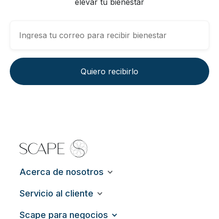
elevar tu bienestar
Acerca de nosotros
Servicio al cliente
Scape para negocios