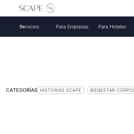
Servicios
Para Empresas
Para Hoteles
CATEGORÍAS
HISTORIAS SCAPE
BIENESTAR CORPO